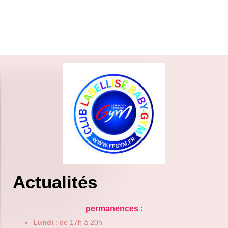
Actualités
permanences :
Lundi
: de 17h à 20h