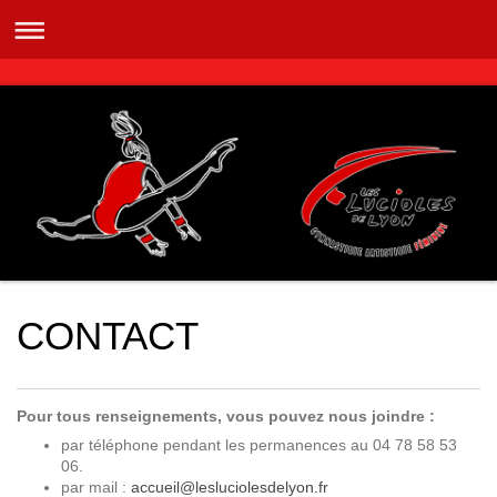
CONTACT
Pour tous renseignements, vous pouvez nous joindre :
par téléphone pendant les permanences au 04 78 58 53
06.
par mail :
accueil@lesluciolesdelyon.fr