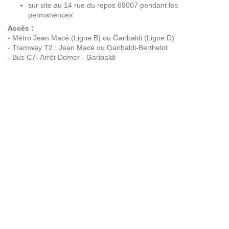
sur site au 14 rue du repos 69007 pendant les
permanences
Accès :
- Métro Jean Macé (Ligne B) ou Garibaldi (Ligne D)
- Tramway T2 : Jean Macé ou Garibaldi-Berthelot
- Bus C7- Arrêt Domer - Garibaldi