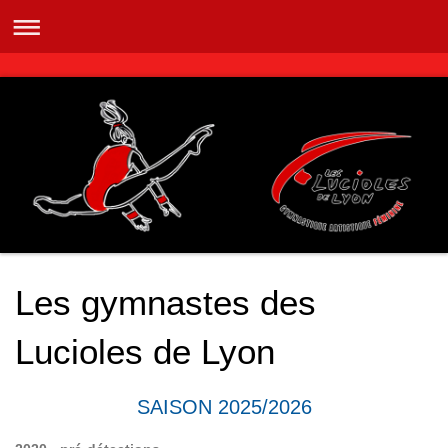
Les gymnastes des
Lucioles de Lyon
SAISON 2025/2026